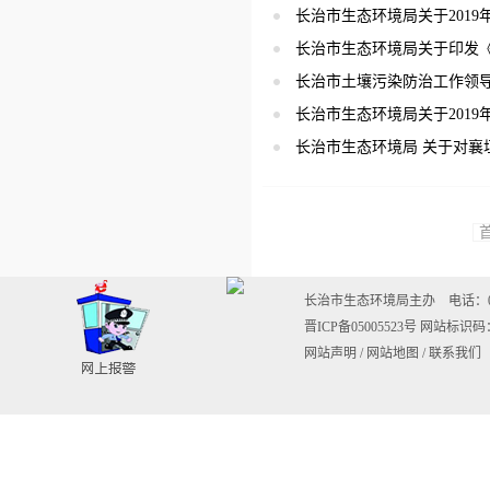
长治市生态环境局关于201
长治市生态环境局关于印发《
长治市土壤污染防治工作领导组
长治市生态环境局关于201
长治市生态环境局 关于对襄垣
长治市生态环境局主办 电话：0355-20
晋ICP备05005523号
网站标识码：1
网站声明
/
网站地图
/
联系我们