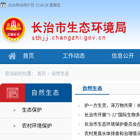
2026年08月07日 15:44:29 星期五
首页
工作动态
信息公开
您当前的位置：
首页
>
自然生态
自然生态
自然生态
护一方生灵，泽万物共荣｜长治
生态保护
长治市开展“5·22”国际生
长治市生态环境保护委员会办
农村环境保护
农村黑臭水体排查和治理情