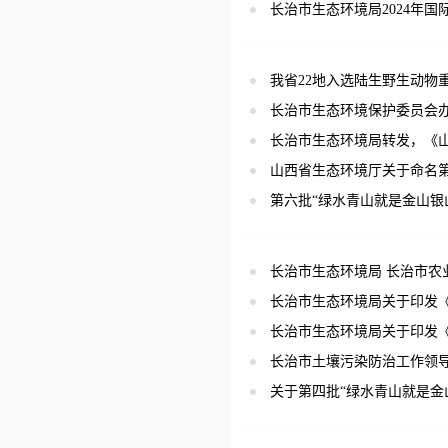
长治市生态环境局2024年
我省22地入选陆生野生动物
长治市生态环境保护委员会办公
长治市生态环境局转发，《山
山西省生态环境厅关于命名
第六批“绿水青山就是金山银
长治市生态环境局 长治市农业
长治市生态环境局关于印发《长
长治市生态环境局关于印发《
长治市土壤污染防治工作领导
关于第四批“绿水青山就是金