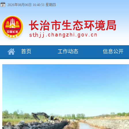
2026年08月06日 16:40:51 星期四
首页
工作动态
信息公开