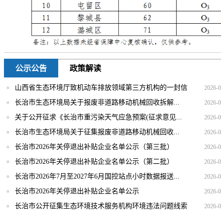
公示公告
政策解读
山西省生态环境厅致机动车排放领域第三方机构的一封信
2026-0
长治市生态环境局关于报废非道路移动机械回收拆解...
2026-0
关于公开征求《长治市重污染天气应急预案(征求意见...
2026-0
长治市生态环境局关于征集报废非道路移动机械回收...
2026-0
长治市2026年关停退出补贴企业名单公示（第三批）
2026-0
长治市2026年关停退出补贴企业名单公示（第二批）
2026-0
长治市2026年7月至2027年6月国控站点小时数据报送...
2026-0
长治市2026年关停退出补贴企业名单公示
2026-0
长治市公开征集生态环境技术服务机构环境违法问题线索
2026-0