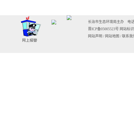
长治市生态环境局主办 电话：0355-
晋ICP备05005523号
网站标识码
网站声明
/
网站地图
/
联系我