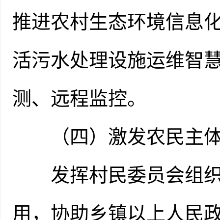
推进农村生态环境信息
活污水处理设施运维智
测、远程监控。
（四）激发农民主体
发挥村民委员会组织
用，协助乡镇以上人民