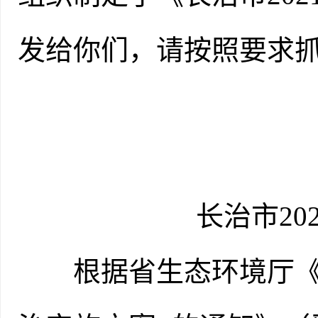
发给你们，请按照要求
长治市202
根据省生态环境厅《关于