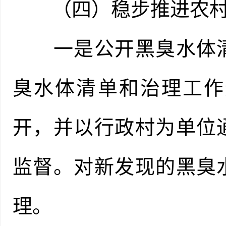
（四）稳步推进农村
一是公开黑臭水体清
臭水体清单和治理工作
开，并以行政村为单位
监督。对新发现的黑臭
理。