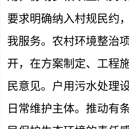
要求明确纳入村规民约
我服务。农村环境整治
开，在方案制定、工程
民意见。户用污水处理
日常维护主体。推动有