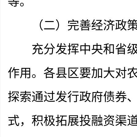
等。
（二）完善经济政
充分发挥中央和省级农
作用。各县区要加大对
探索通过发行政府债券
式，积极拓展投融资渠