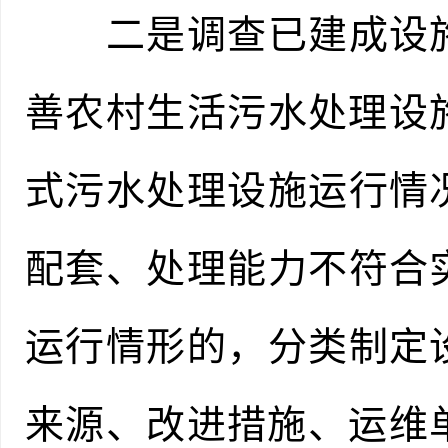
二是调查已建成设施
善农村生活污水处理设施
式污水处理设施运行情
配套、处理能力不符合
运行情形的，分类制定
来源、改进措施、运维