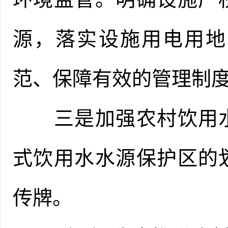
源，落实设施用电用地
范、保障有效的管理制
三是加强农村饮用水
式饮用水水源保护区的
传牌。