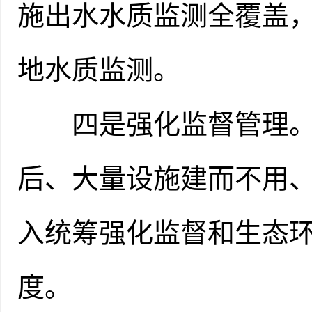
施出水水质监测全覆盖，
地水质监测。
四是强化监督管理。
后、大量设施建而不用
入统筹强化监督和生态
度。