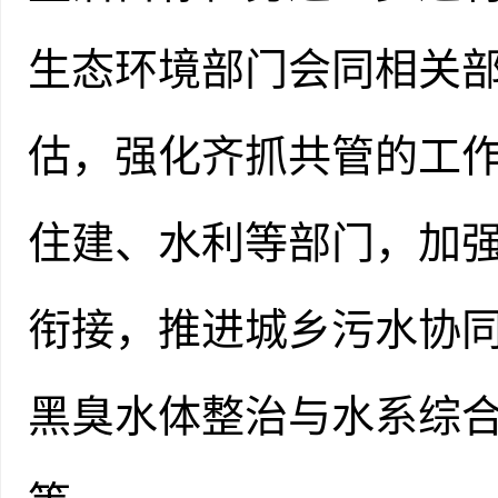
生态环境部门会同相关
估，强化齐抓共管的工
住建、水利等部门，加
衔接，推进城乡污水协
黑臭水体整治与水系综