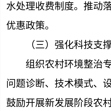
水处理收费制度。推动
优惠政策。
（三）强化科技支
组织农村环境整治专家
问题诊断、技术模式、
鼓励开展新发展阶段农