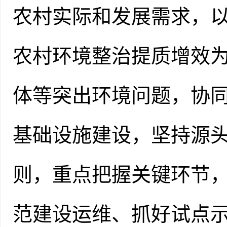
农村实际和发展需求，
农村环境整治提质增效
体等突出环境问题，协
基础设施建设，坚持源
则，重点把握关键环节
范建设运维、抓好试点