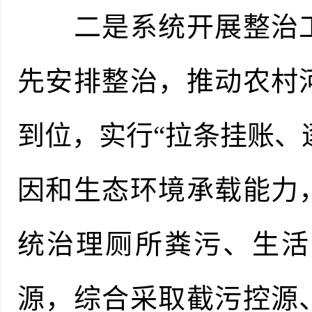
二是系统开展整治工
先安排整治，推动农村
到位，实行“拉条挂账、
因和生态环境承载能力
统治理厕所粪污、生活
源，综合采取截污控源