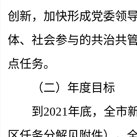
创新，加快形成党委领
体、社会参与的共治共
点任务。
（二）年度目标
到2021年底，全市新
区任务分解见附件），全