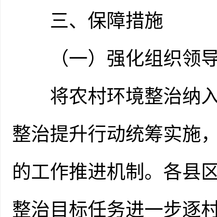
三、保障措施
（一）强化组织领
将农村环境整治纳入全
整治提升行动统筹实施，
的工作推进机制。各县
整治目标任务进一步逐