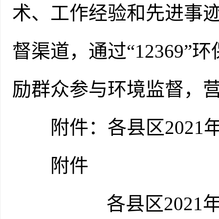
术、工作经验和先进事
督渠道，通过“12369
励群众参与环境监督，
附件：各县区2021
附件
各县区2021