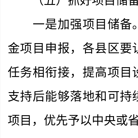
（五）抓好项目储备
一是加强项目储备。
金项目申报，各县区要
任务相衔接，提高项目
支持后能够落地和可持
项目，优先予以中央或