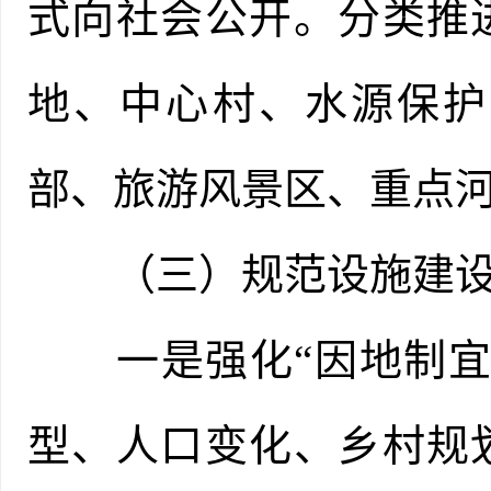
式向社会公开。分类推
地、中心村、水源保护
部、旅游风景区、重点
（三）规范设施建设
一是强化“因地制宜”
型、人口变化、乡村规