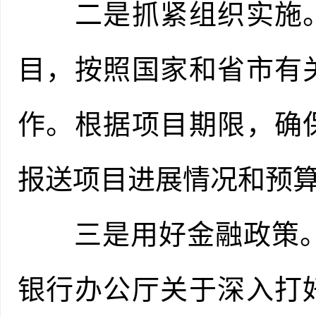
二是抓紧组织实施。
目，按照国家和省市有
作。根据项目期限，确
报送项目进展情况和预
三是用好金融政策。根
银行办公厅关于深入打