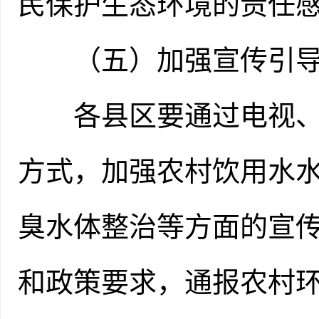
民保护生态环境的责任
（五）加强宣传引
各县区要通过电视、网
方式，加强农村饮用水
臭水体整治等方面的宣
和政策要求，通报农村