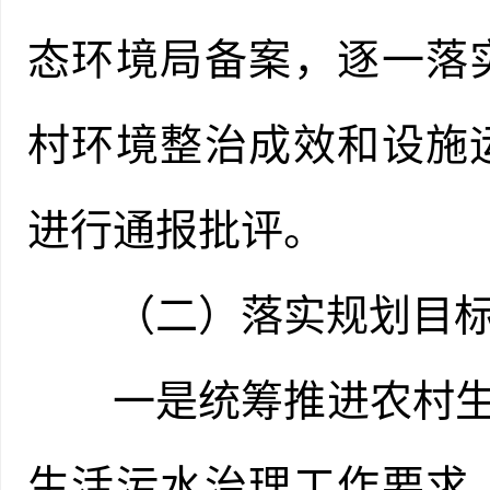
态环境局备案，逐一落
村环境整治成效和设施
进行通报批评。
（二）落实规划目标
一是统筹推进农村生活
生活污水治理工作要求