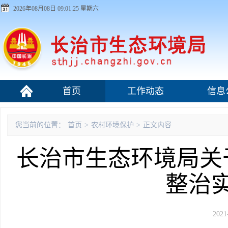
2026年08月08日 09:01:26 星期六
首页
工作动态
信息
污染源监管
您当前的位置：
首页
>
农村环境保护
>
正文内容
长治市生态环境局关于
整治
2021