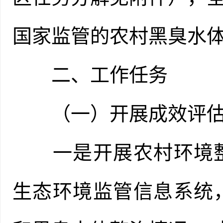
国家监管的农村黑臭水体
二、工作任务
（一）开展成效评估
一是开展农村环境整
生态环境监管信息系统