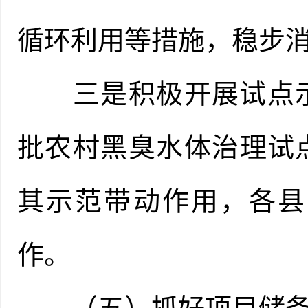
循环利用等措施，稳步
三是积极开展试点示范
批农村黑臭水体治理试
其示范带动作用，各县
作。