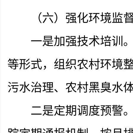
（六）强化环境监督
一是加强技术培训。通
等形式，组织农村环境
污水治理、农村黑臭水
二是定期调度预警。建