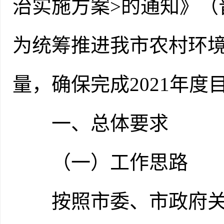
治实施方案>的通知》（晋
为统筹推进我市农村环
量，确保完成2021年
一、总体要求
（一）工作思路
按照市委、市政府关于