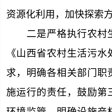
资源化利用，加快探索
二是严格执行农村生
《山西省农村生活污水
求，明确各相关部门职
施运行的责任，鼓励第
环境监管。明确设施产