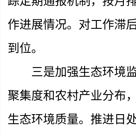
踪定期通报机制，按月
作进展情况。对工作滞
到位。
三是加强生态环境监测
聚集度和农村产业分布
生态环境质量。推进日处