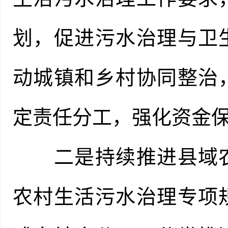
划，促进污水治理与卫
动城镇和乡村协同整治
定责任分工，强化资金保
二是持续推进县域农
农村生活污水治理专项