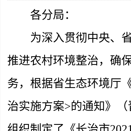
各分局：
为深入贯彻中央、省委
推进农村环境整治，确保
务，根据省生态环境厅《
治实施方案>的通知》（晋
组织制定了《长治市20