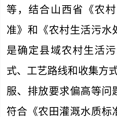
等，结合山西省《农村
准》和《农村生活污水
是确定县域农村生活污
式、工艺路线和收集方式
服、排放要求偏高等问
符合《农田灌溉水质标