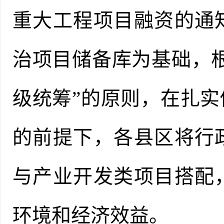
重大工程项目融资的通
治项目储备库为基础，
级统筹”的原则，在扎
的前提下，各县区将行
与产业开发类项目搭配
环境和经济效益。