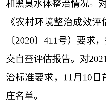
和黑臭水体整治情况。对
《农村环境整治成效评
〔2020〕411号）要
交自查评估报告。对202
治标准要求，11月10
庄名单。