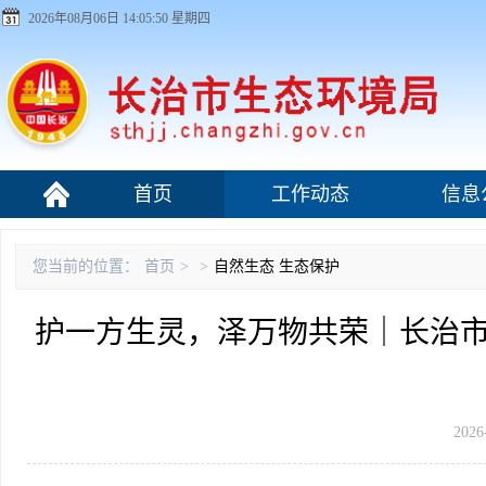
2026年08月06日 14:05:51 星期四
首页
工作动态
信息
污染源监管
您当前的位置：
首页
>
>
自然生态
生态保护
护一方生灵，泽万物共荣｜长治市
2026