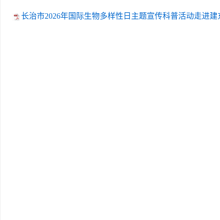
长治市2026年国际生物多样性日主题宣传科普活动走进建东小