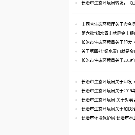
长治市生态环境局转发，《山
山西省生态环境厅关于命名
第六批“绿水青山就是金山银
长治市生态环境局关于印发《长
关于第四批“绿水青山就是金
长治市生态环境局关于201
长治市生态环境局关于印发《
长治市生态环境局关于201
长治市生态环境局 关于对襄垣
长治市生态环境局关于加快推
长治市环境保护局 长治市林业