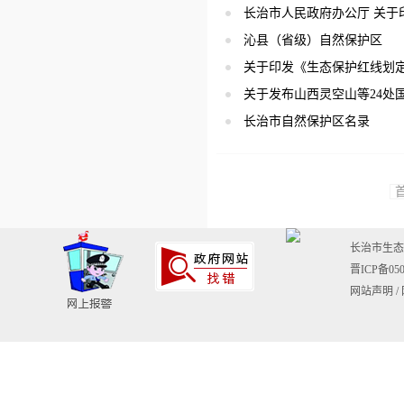
长治市人民政府办公厅 关于
沁县（省级）自然保护区
关于印发《生态保护红线划
关于发布山西灵空山等24处
长治市自然保护区名录
长治市生态环境
晋ICP备050
网站声明
/