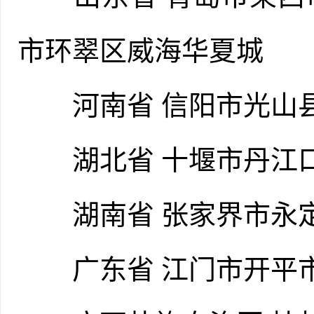
市环翠区威海华夏城
河南省 信阳市光山
湖北省 十堰市丹江
湖南省 张家界市永
广东省 江门市开平