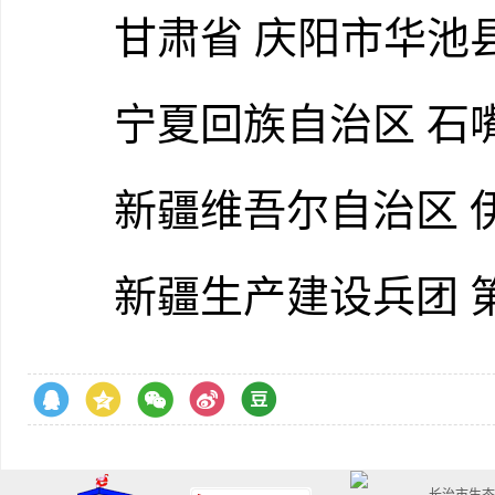
甘肃省 庆阳市华池
宁夏回族自治区 石嘴
新疆维吾尔自治区 伊
新疆生产建设兵团 第