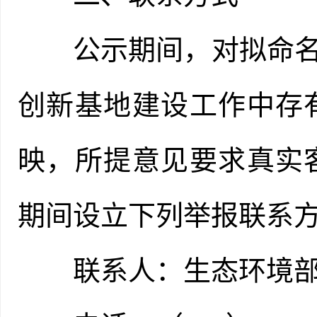
公示期间，对拟命名地
创新基地建设工作中存
映，所提意见要求真实
期间设立下列举报联系
联系人：生态环境部自