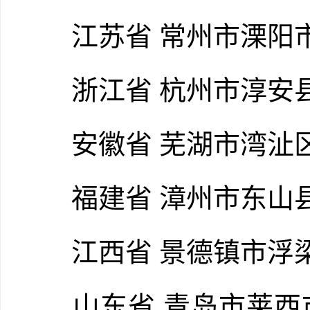
江苏省 常州市溧阳市
浙江省 杭州市淳安县
安徽省 芜湖市湾沚区
福建省 漳州市东山县
江西省 景德镇市浮
山东省 青岛市莱西市