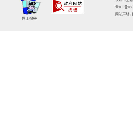
长治市生态环境
晋ICP备050
网站声明
/