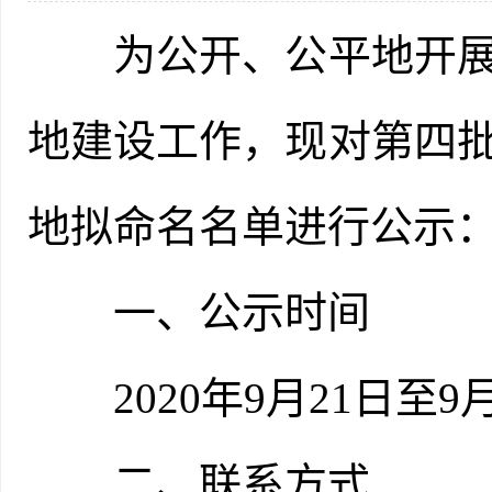
为公开、公平地开展“
地建设工作，现对第四批
地拟命名名单进行公示
一、公示时间
2020年9月21日至9月
二、联系方式