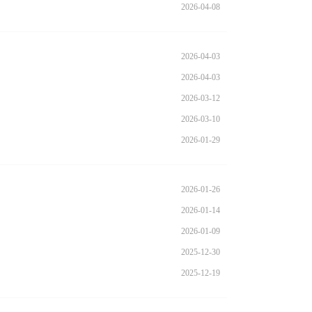
2026-04-08
2026-04-03
2026-04-03
2026-03-12
2026-03-10
2026-01-29
2026-01-26
2026-01-14
2026-01-09
2025-12-30
2025-12-19