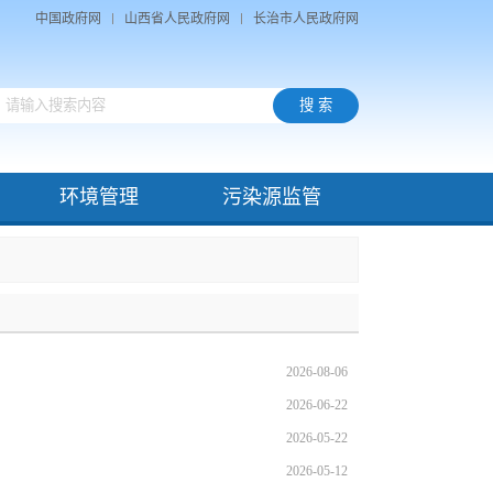
中国政府网
山西省人民政府网
长治市人民政府网
环境管理
污染源监管
2026-08-06
2026-06-22
2026-05-22
2026-05-12