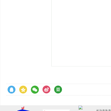
长治市生态环境