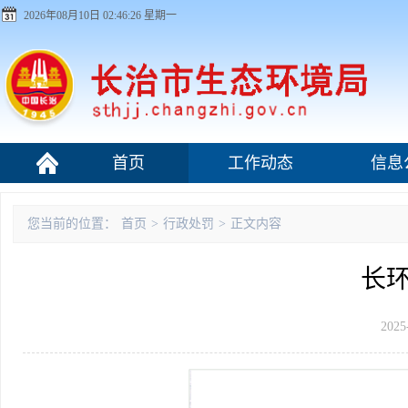
2026年08月10日 02:46:27 星期一
首页
工作动态
信息
污染源监管
您当前的位置：
首页
>
行政处罚
>
正文内容
长环
2025