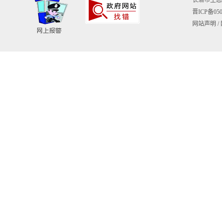
晋ICP备050
网站声明
/