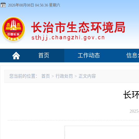
2026年08月08日 04:56:37 星期六
首页
工作动态
信息
污染源监管
您当前的位置：
首页
>
行政处罚
>
正文内容
长环
2025