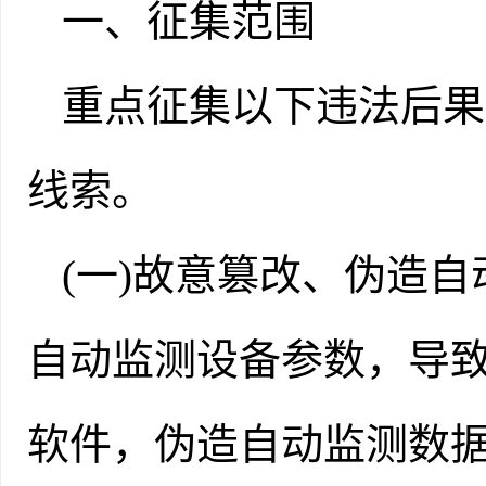
一、征集范围
重点征集以下违法后果
线索。
(一)故意篡改、伪造
自动监测设备参数，导致
软件，伪造自动监测数