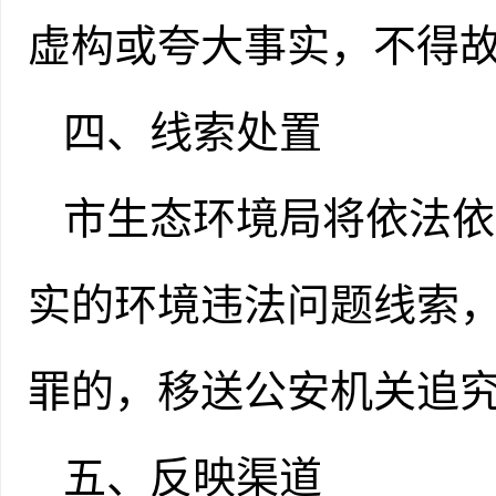
虚构或夸大事实，不得
四、线索处置
市生态环境局将依法依
实的环境违法问题线索
罪的，移送公安机关追
五、
反映渠道