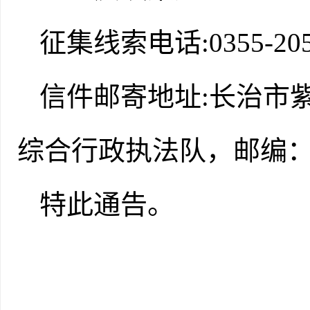
征集线索电话
:
0355-20
信件邮寄地址
:
长治市
综合行政执法队，邮编
特此通告。