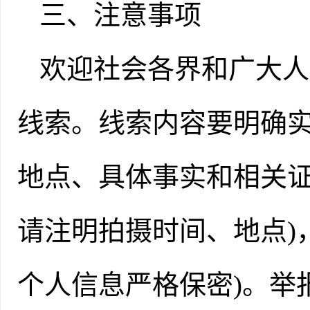
三、注意事项
欢迎社会各界和广大人
线索。线索内容要明确
地点、具体事实和相关
请注明拍摄时间、地点)
个人信息严格保密)。举