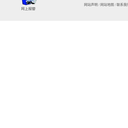
网站声明
/
网站地图
/
联系我