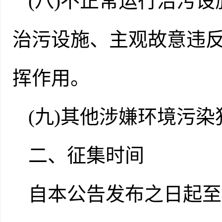
(八)不正常运行治污
治污设施、主观故意违
挥作用。
(九)其他涉嫌环境污
二、征集时间
自本公告发布之日起至