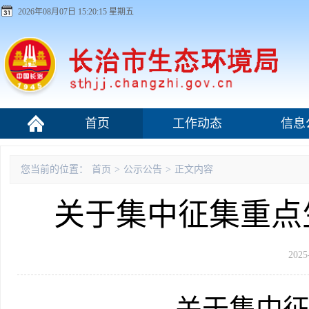
2026年08月07日 15:20:16 星期五
首页
工作动态
信息
污染源监管
您当前的位置：
首页
>
公示公告
>
正文内容
关于集中征集重点
2025
关于集中