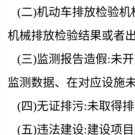
(二)机动车排放检验
机械排放检验结果或者
(三)监测报告造假:
监测数据、在对应设施
(四)无证排污:未取得
(五)违法建设:建设项