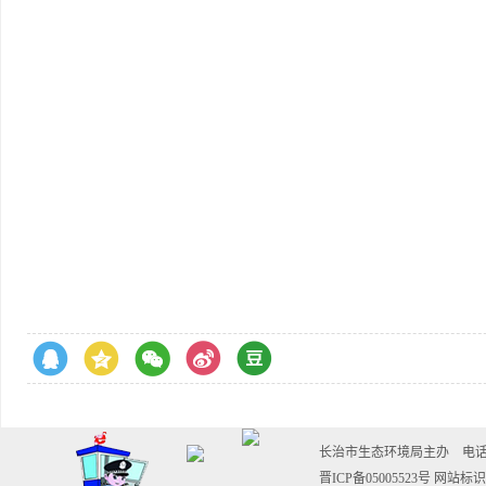
长治市生态环境局主办 电话：0355-
晋ICP备05005523号
网站标识码