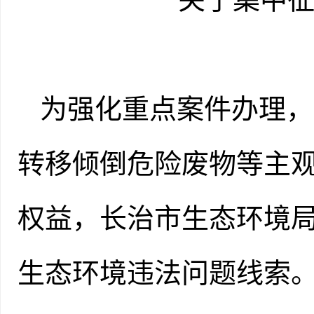
为强化重点案件办理，
转移倾倒危险废物等主
权益，
长治
市生态环境
生态环境违法问题线索