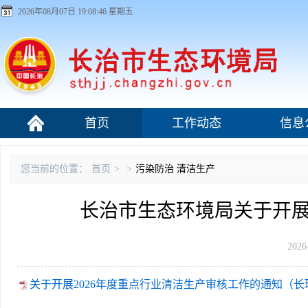
2026年08月07日 19:08:46 星期五
首页
工作动态
信息
污染源监管
您当前的位置：
首页
>
>
污染防治
清洁生产
长治市生态环境局关于开展
2026
关于开展2026年度重点行业清洁生产审核工作的通知（长环函〔