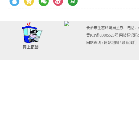
长治市生态环境局主办 电话：0355-20
晋ICP备05005523号
网站标识码：1
网站声明
/
网站地图
/
联系我们