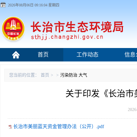
2026年08月06日 09:16:05 星期四
首页
工作动态
信息
污染源监管
您当前的位置：
首页
>
>
污染防治
大气
关于印发《长治市
2026
长治市美丽蓝天资金管理办法（公开）.pdf