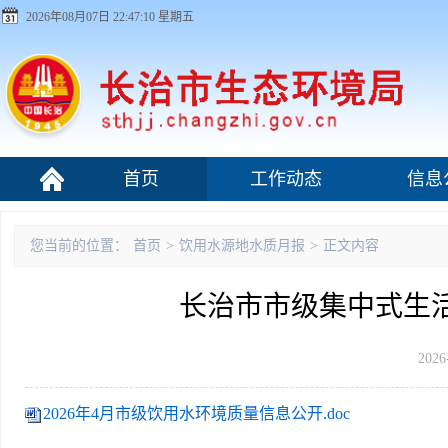
2026年08月07日 22:47:10 星期五
首页
工作动态
信息
污染源监管
您当前的位置：
首页
>
饮用水源地水质月报
>
正文内容
长治市市级集中式生活
2026
2026年4月市级饮用水环境质量信息公开.doc