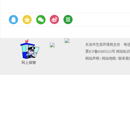
长治市生态环境局主办 电话：0355-
晋ICP备05005523号
网站标识码
网站声明
/
网站地图
/
联系我