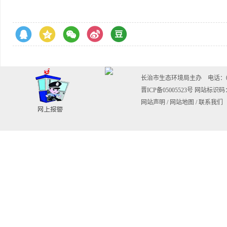
长治市生态环境局主办 电话：0355-20
晋ICP备05005523号
网站标识码：1
网站声明
/
网站地图
/
联系我们