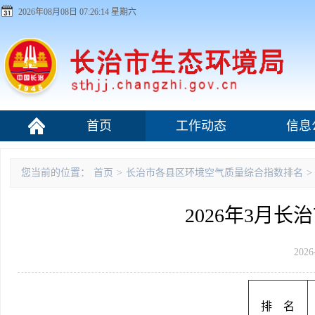
2026年08月08日 07:26:14 星期六
首页
工作动态
信息
污染源监管
您当前的位置：
首页
>
长治市各县区环境空气质量综合指数排名
>
2026年3月
2026
排 名