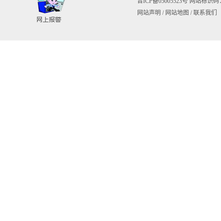
晋ICP备05005523号
网站标识码：1
网站声明
/
网站地图
/
联系我们