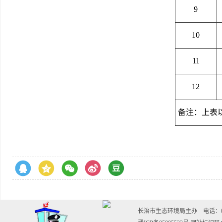
9
10
11
12
备注：上表
长治市生态环境局主办 电话：0355-20