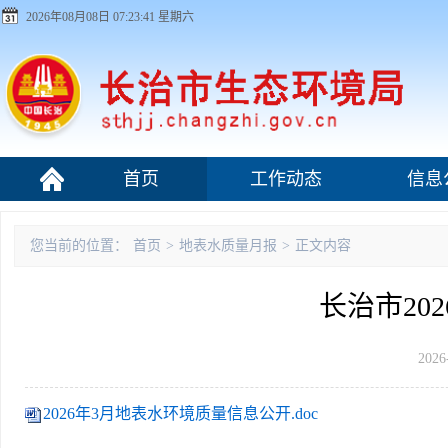
2026年08月08日 07:23:42 星期六
首页
工作动态
信息
污染源监管
您当前的位置：
首页
>
地表水质量月报
>
正文内容
长治市20
2026
2026年3月地表水环境质量信息公开.doc