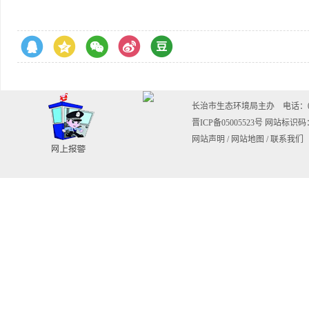
长治市生态环境局主办 电话：0355-20
晋ICP备05005523号
网站标识码：1
网站声明
/
网站地图
/
联系我们