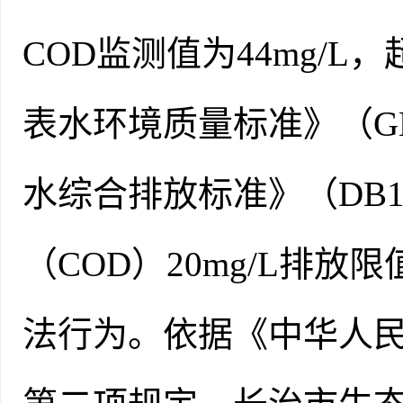
COD监测值为44mg/
表水环境质量标准》（GB
水综合排放标准》（DB14/
（COD）20mg/L排
法行为。依据《中华人