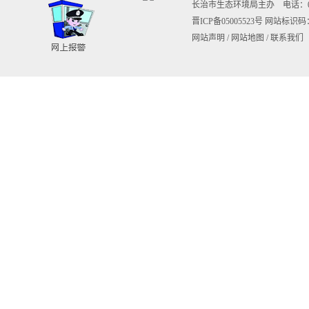
长治市生态环境局主办 电话：0355-20
晋ICP备05005523号
网站标识码：1
网站声明
/
网站地图
/
联系我们