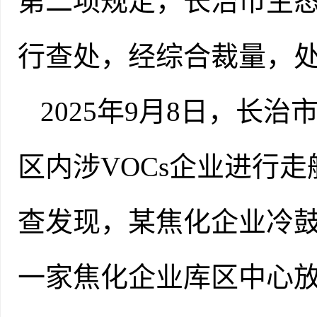
第二项规定，长治市生
行查处，经综合裁量，处
2025年9月8日，长
区内涉VOCs企业进行
查发现，某焦化企业冷鼓
一家焦化企业库区中心