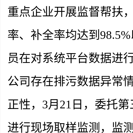
重点企业开展监督帮扶
率、补全率均达到98.5%
员在对系统平台数据进
公司存在排污数据异常
正性，3月21日，委托
进行现场取样监测，监