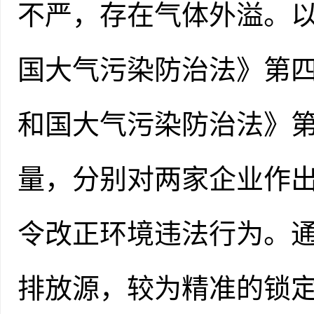
不严，存在气体外溢。以
国大气污染防治法》第
和国大气污染防治法》
量，分别对两家企业作出
令改正环境违法行为。
排放源，较为精准的锁