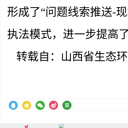
形成了“问题线索推送-
执法模式，进一步提高
转载自：山西省生