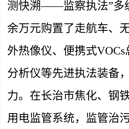
测快溯——监察执法”多
余万元购置了走航车、无
外热像仪、便携式VOC
分析仪等先进执法装备
力。在长治市焦化、钢铁
用电监管系统，监管治污