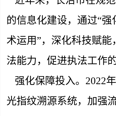
的信息化建设，通过“强
术运用”，深化科技赋能
法能力，促进执法工作
强化保障投入。2022
光指纹溯源系统，加强流