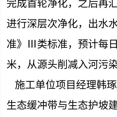
完成首轮净化，之后再
进行深层次净化，出水
准》Ⅲ类标准，预计每日
米，从源头削减入河
施工单位项目经理韩琢
生态缓冲带与生态护坡