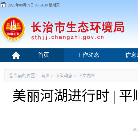
2026年08月09日 06:54:39 星期天
首页
工作动态
信息
污染源监管
您当前的位置：
首页
>
市级动态
>
正文内容
美丽河湖进行时 | 
20