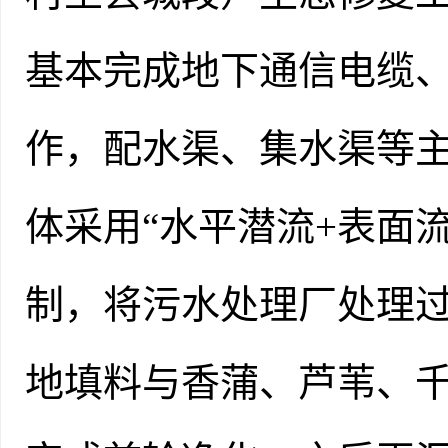
基本完成地下通信电缆
作，配水渠、集水渠等
体采用“水平潜流+表面
制，将污水处理厂处理
地填料与香蒲、芦苇、