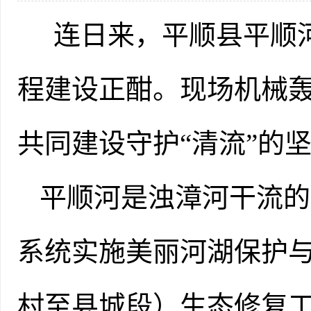
连日来，平顺县平顺
程建设正酣。现场机械
共同建设守护“清流”
平顺河是浊漳河干流的
系统实施美丽河湖保护
村至县城段）生态修复