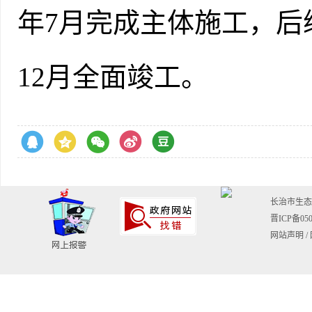
年7月完成主体施工，后
12月全面竣工。
长治市生态环境
晋ICP备050
网站声明
/