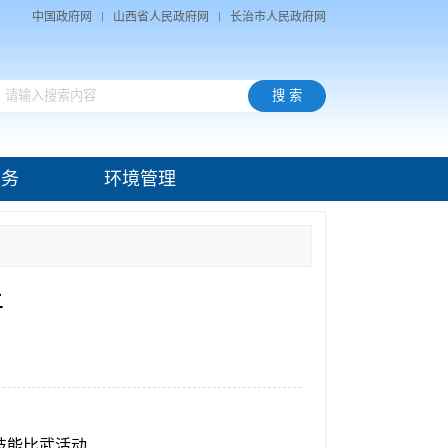
中国政府网
山西省人民政府网
长治市人民政府网
服务
环境管理
平
技能比武活动