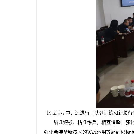
比武活动中，还进行了队列训练和新装备
瞄准短板、精准练兵，相互借鉴、强化练
强化新装备新技术的实战运用等起到积极