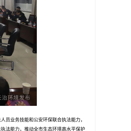
人员业务技能和公安环保联合执法能力，
法执法能力，推动全市生态环境高水平保护