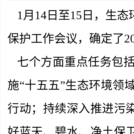
1月14日至15日，生
保护工作会议，确定了2
七个方面重点任务包
施“十五五”生态环境领
行动；持续深入推进污
好蓝天、碧水、净土保