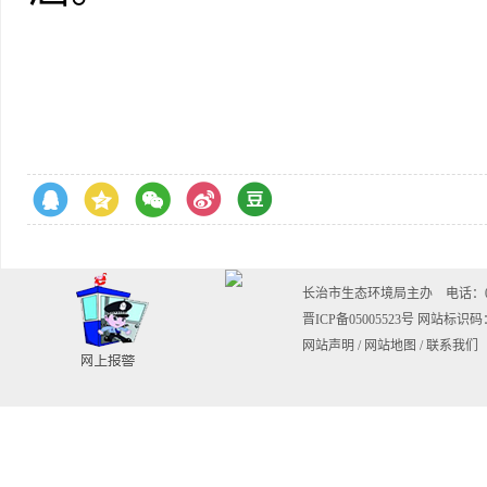
长治市生态环境局主办 电话：0355-20
晋ICP备05005523号
网站标识码：1
网站声明
/
网站地图
/
联系我们