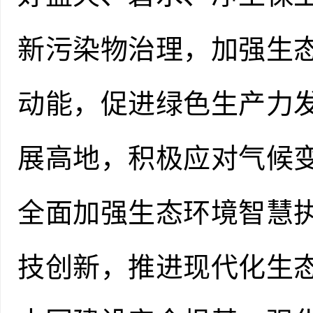
新污染物治理，加强生
动能，促进绿色生产力
展高地，积极应对气候
全面加强生态环境智慧
技创新，推进现代化生