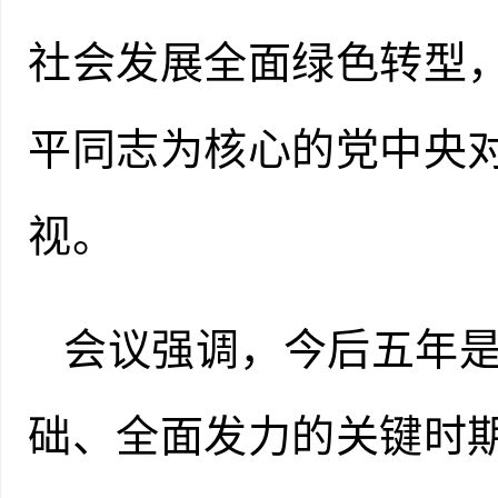
社会发展全面绿色转型
平同志为核心的党中央
视。
会议强调，今后五年
础、全面发力的关键时