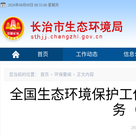
2026年08月09日 08:55:07 星期天
首页
工作动态
信息
污染源监管
您当前的位置：
首页
>
环保要闻
>
正文内容
全国生态环境保护工作
务
20