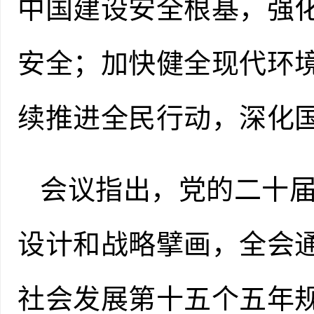
中国建设安全根基，强
安全；加快健全现代环
续推进全民行动，深化
会议指出，党的二十
设计和战略擘画，全会
社会发展第十五个五年