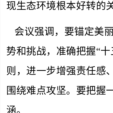
现生态环境根本好转的
会议强调，要锚定美
势和挑战，准确把握“十
则，进一步增强责任感
围绕难点攻坚。要把握
涵。