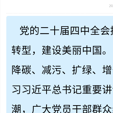
20
党的二十届四中全会
转型，建设美丽中国。
降碳、减污、扩绿、增
习习近平总书记重要讲
潮，广大党员干部群众