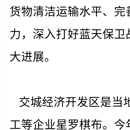
货物清洁运输水平、完
力，深入打好蓝天保卫
大进展。
交城经济开发区是当
工等企业星罗棋布。今