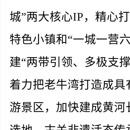
城”两大核心IP，精心
特色小镇和“一城一营
建“两带引领、多极支
着力把老牛湾打造成具
游景区，加快建成黄河
选地、古关非遗活态传