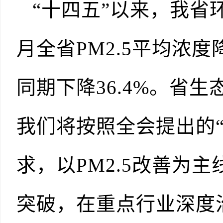
“十四五”以来，我省
月全省PM2.5平均浓度
同期下降36.4%。省
我们将按照全会提出的
求，以PM2.5改善为
突破，在重点行业深度