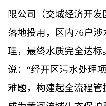
限公司（交城经济开发
落地投用，区内76户
理，最终水质完全达标
说：“经开区污水处理
难题，构建起全流程管