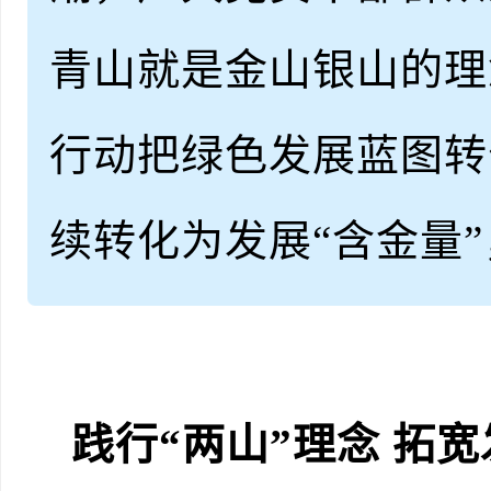
青山就是金山银山的理
行动把绿色发展蓝图转
续转化为发展“含金量
践行“两山”理念 拓