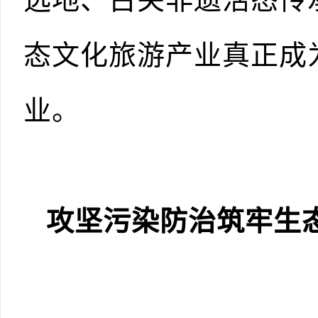
态文化旅游产业真正成
业。
攻坚污染防治筑牢生