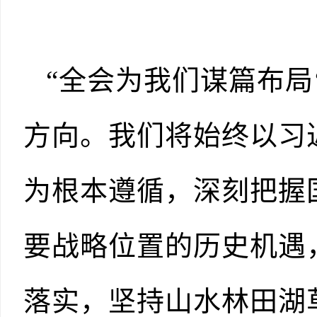
“全会为我们谋篇布局
方向。我们将始终以习
为根本遵循，深刻把握
要战略位置的历史机遇
落实，坚持山水林田湖