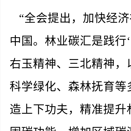
“全会提出，加快经
中国。林业碳汇是践行
右玉精神、三北精神，
科学绿化、森林抚育等
造上下功夫，精准提升