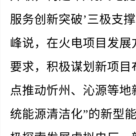
服务创新突破’三极支
峰说，在火电项目发展
要求，积极谋划新项目
点推动忻州、沁源等地
统能源清洁化”的新型