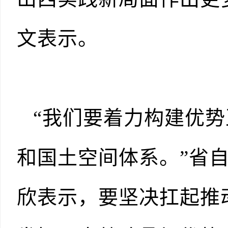
文表示。
“我们要着力构建优
和国土空间体系。”省
欣表示，要坚决扛起推