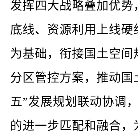
发挥四大战略叠加优势
底线、资源利用上线硬
为基础，衔接国土空间
分区管控方案，推动国
五”发展规划联动协调
的进一步匹配和融合，