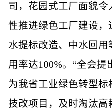
司，花园式工厂面貌令
性推进绿色工厂建设，
水提标改造、中水回用
用率达100%。“全会
为我省工业绿色转型标
技改项目，及时淘汰高