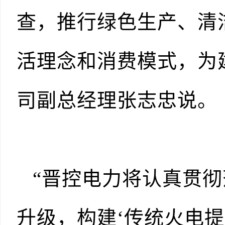
查，推行绿色生产、清
活理念和消费模式，为
司副总经理张志忠说。
“晋控电力将认真贯
升级，构建‘传统火电