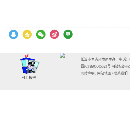
长治市生态环境局主办 电话：0355-20
晋ICP备05005523号
网站标识码：1
网站声明
/
网站地图
/
联系我们