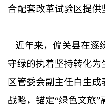
合配套改革试验区提供
近年来，偏关县在逐
守绿的执着坚持转化为
区管委会副主任白生成
战略，锚定“绿色文旅”