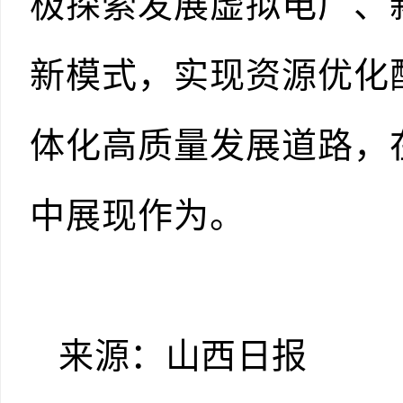
极探索发展虚拟电厂、
新模式，实现资源优化
体化高质量发展道路，
中展现作为。
来源：山西日报