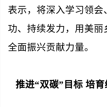
表示，将深入学习领会
功、持续发力，用美丽
全面振兴贡献力量。
推进“双碳”目标 培
育