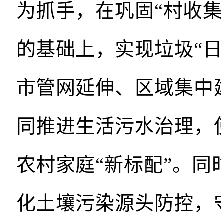
为抓手，在巩固“村收
的基础上，实现垃圾“
市管网延伸、区域集中
同推进生活污水治理，
农村家庭“新标配”。
化土壤污染源头防控，