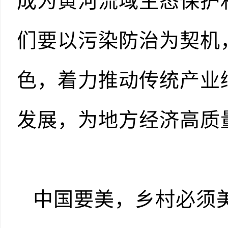
成为黄河流域生态保护
们要以污染防治为契机
色，着力推动传统产业
发展，为地方经济高质
中国要美，乡村必须