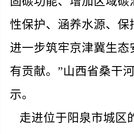
固碳功能、增加区域碳
性保护、涵养水源、保
进一步筑牢京津冀生态
有贡献。”山西省桑干
示。
走进位于阳泉市城区