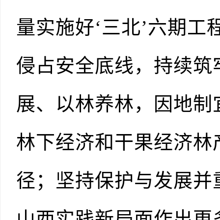
量实施好‘三北’六期
侵占安全底线，持续筑
展、以林养林，因地制
林下经济和干果经济林
径；坚持保护与发展并
山西实践新局面作出更