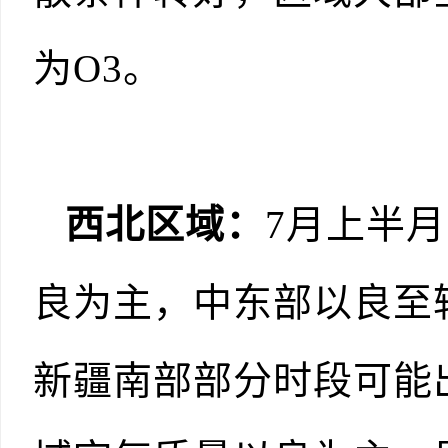
为O3。
西北区域：
7月上半
良为主，中东部以良至
新疆南部部分时段可能