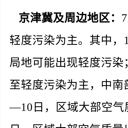
京津冀及周边地区：
轻度污染为主。其中，
局地可能出现轻度污染
至轻度污染为主，中南
—10日，区域大部空气