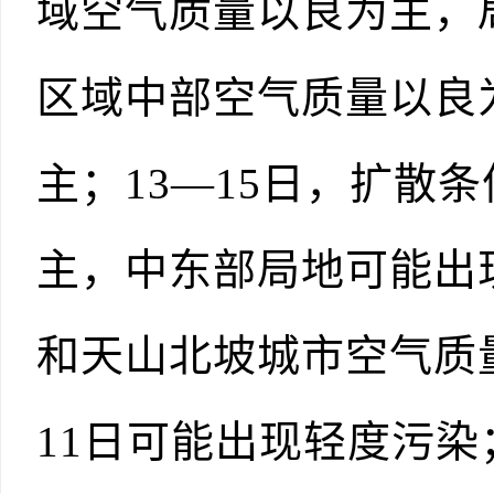
域空气质量以良为主，
区域中部空气质量以良
主；13—15日，扩散
主，中东部局地可能出
和天山北坡城市空气质
11日可能出现轻度污