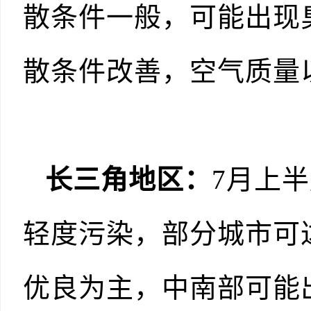
散条件一般，可能出现臭
散条件改善，空气质量
长三角地区
：
7月上
轻度污染，部分城市可
优良为主，中南部可能