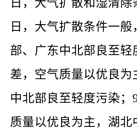
日，大气扩散和湿清除
日，大气扩散条件一般
部、广东中北部良至轻
差，空气质量以优良为
中北部良至轻度污染；
质量以优良为主，湖北