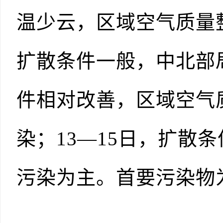
温少云，区域空气质量
扩散条件一般，中北部局
件相对改善，区域空气
染；13—15日，扩散
污染为主。首要污染物