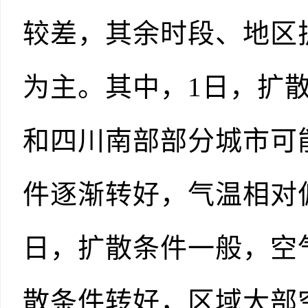
较差，其余时段、地区
为主。其中，1日，扩
和四川南部部分城市可
件逐渐转好，气温相对
日，扩散条件一般，空气
散条件转好，区域大部