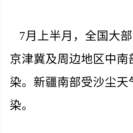
7月上半月，全国大
京津冀及周边地区中南
染。新疆南部受沙尘天
染。