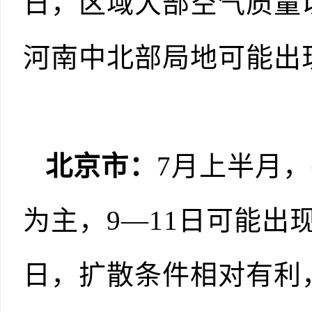
日，区域大部空气质量
河南中北部局地可能出
北京市：
7月上半月
为主，9—11日可能出
日，扩散条件相对有利