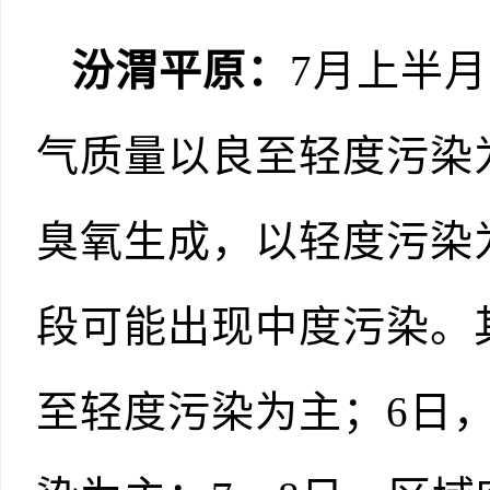
汾渭平原：
7月上半
气质量以良至轻度污染
臭氧生成，以轻度污染为
段可能出现中度污染。
至轻度污染为主；6日