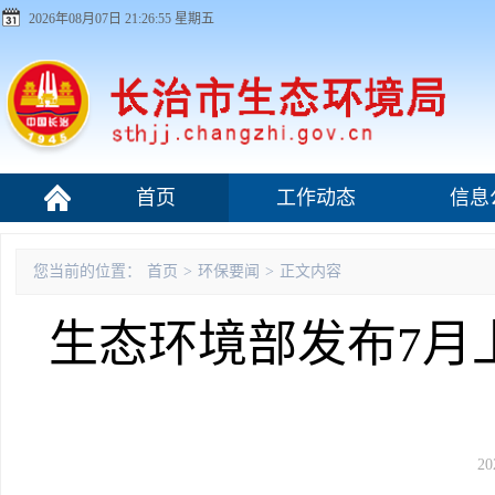
2026年08月07日 21:26:56 星期五
首页
工作动态
信息
污染源监管
您当前的位置：
首页
>
环保要闻
>
正文内容
生态环境部发布7月
20