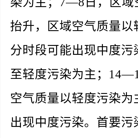
染为主；7—8日，区域
抬升，区域空气质量以
分时段可能出现中度污染
至轻度污染为主；14—
空气质量以轻度污染为
出现中度污染。首要污