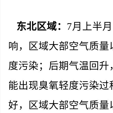
东北区域：
7月上半
响，区域大部空气质量
度污染；后期气温回升
能出现臭氧轻度污染过
好，区域大部空气质量