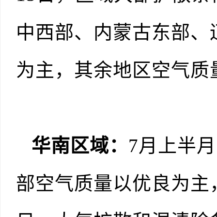
中西部、内蒙古东部、
为主，其余地区空气质量
华南区域：
7月上半
部空气质量以优良为主