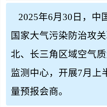
2025年6月30日
国家大气污染防治攻关
北、长三角区域空气质
监测中心，开展7月上半
量预报会商。