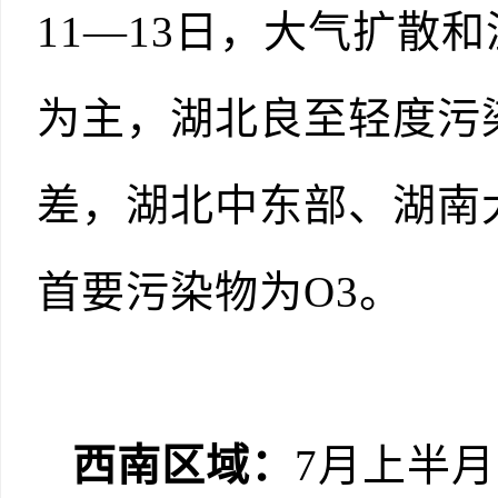
11—13日，大气扩散
为主，湖北良至轻度污染
差，湖北中东部、湖南
首要污染物为O3。
西南区域：
7月上半