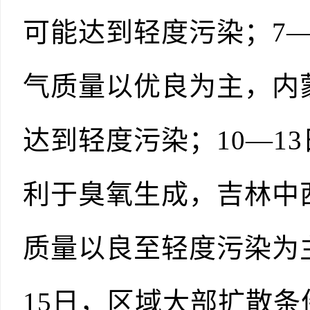
可能达到轻度污染；7
气质量以优良为主，内
达到轻度污染；10—1
利于臭氧生成，吉林中
质量以良至轻度污染为
15日，区域大部扩散